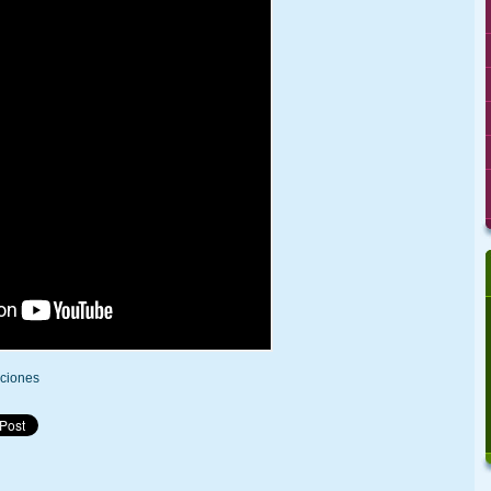
ciones